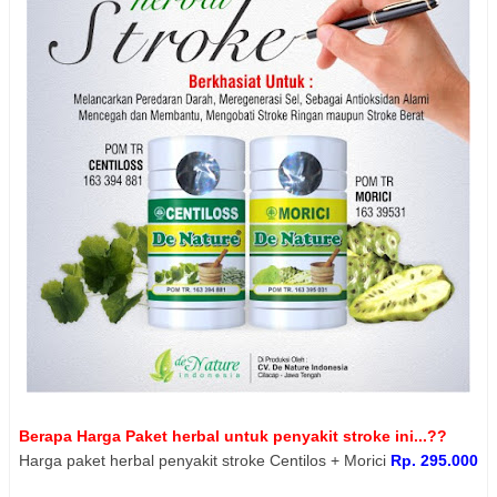
Berapa Harga Paket herbal untuk penyakit stroke ini...??
Harga paket herbal penyakit stroke Centilos + Morici
Rp. 295.000