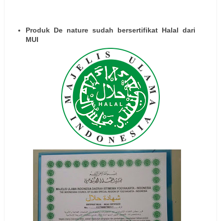
Produk De nature sudah bersertifikat Halal dari
MUI