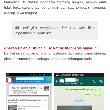
Marketing De Nature Indonesia memang banyak, namun kami
tidak buka cabang jadi pengiriman dari satu tempat (majenang,
cilacap, jawa tengah)
jadi jika pengiriman dari kota lain bisa
dipastikan itu tidak asli.
Apakah Belanja Online di De Nature Indonesia Aman..??
Berikut ini sebagian screnshot testimoni dari paket yang diterima
oleh konsumen kami sebagai bahan pertimbangan anda