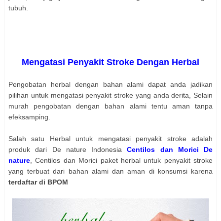
tubuh.
Mengatasi Penyakit Stroke Dengan Herbal
Pengobatan herbal dengan bahan alami dapat anda jadikan
pilihan untuk mengatasi penyakit stroke yang anda derita, Selain
murah pengobatan dengan bahan alami tentu aman tanpa
efeksamping.
Salah satu Herbal untuk mengatasi penyakit stroke adalah
produk dari De nature Indonesia
Centilos dan Morici De
nature
, Centilos dan Morici paket herbal untuk penyakit stroke
yang terbuat dari bahan alami dan aman di konsumsi karena
terdaftar di BPOM