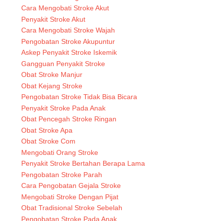
Cara Mengobati Stroke Akut
Penyakit Stroke Akut
Cara Mengobati Stroke Wajah
Pengobatan Stroke Akupuntur
Askep Penyakit Stroke Iskemik
Gangguan Penyakit Stroke
Obat Stroke Manjur
Obat Kejang Stroke
Pengobatan Stroke Tidak Bisa Bicara
Penyakit Stroke Pada Anak
Obat Pencegah Stroke Ringan
Obat Stroke Apa
Obat Stroke Com
Mengobati Orang Stroke
Penyakit Stroke Bertahan Berapa Lama
Pengobatan Stroke Parah
Cara Pengobatan Gejala Stroke
Mengobati Stroke Dengan Pijat
Obat Tradisional Stroke Sebelah
Pengobatan Stroke Pada Anak