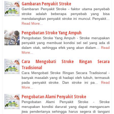
Gambaran Penyakit Stroke
Gambaran Penyakit Stroke - faktor utama penyebab
stroke adalah beberapa penyebab yang bisa
mendatangkan penyakit stroke ini muncul. Penyakit…
Read More...
Pengobatan Stroke Yang Ampuh
Pengobatan Stroke Yang Ampuh - Stroke merupakan
penyakit yang membuat kondisi sel sel yang ada di
dalam otak, sehingga efek yang akan dialam…
Read
More...
Cara Mengobati Stroke Ringan Secara
Tradisional
Cara Mengobati Stroke Ringan Secara Tradisional -
banyak masalah yang di hadapi oleh tubuh, termasuk
pada penyakit stroke. Dan stroke ini pa…
Read
More...
Pengobatan Alami Penyakit Stroke
Pengobatan Alami Penyakit Stroke - Stroke
merupakan kondisi darurat yang dapat mengancam
jiwa pendertanya sehingga harus segera di tangani