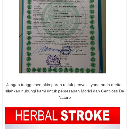
Jangan tunggu semakin parah untuk penyakit yang anda derita,
silahkan hubungi kami untuk pemesanan Morici dan Centiloss De
Nature