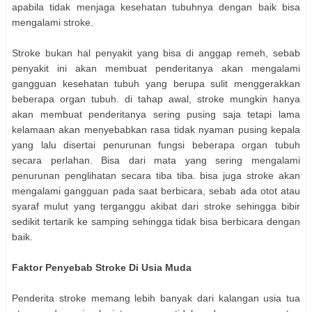
apabila tidak menjaga kesehatan tubuhnya dengan baik bisa
mengalami stroke.
Stroke bukan hal penyakit yang bisa di anggap remeh, sebab
penyakit ini akan membuat penderitanya akan mengalami
gangguan kesehatan tubuh yang berupa sulit menggerakkan
beberapa organ tubuh. di tahap awal, stroke mungkin hanya
akan membuat penderitanya sering pusing saja tetapi lama
kelamaan akan menyebabkan rasa tidak nyaman pusing kepala
yang lalu disertai penurunan fungsi beberapa organ tubuh
secara perlahan. Bisa dari mata yang sering mengalami
penurunan penglihatan secara tiba tiba. bisa juga stroke akan
mengalami gangguan pada saat berbicara, sebab ada otot atau
syaraf mulut yang terganggu akibat dari stroke sehingga bibir
sedikit tertarik ke samping sehingga tidak bisa berbicara dengan
baik.
Faktor Penyebab Stroke Di Usia Muda
Penderita stroke memang lebih banyak dari kalangan usia tua