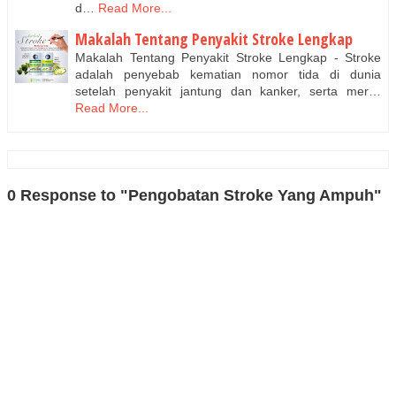
d…
Read More...
Makalah Tentang Penyakit Stroke Lengkap
Makalah Tentang Penyakit Stroke Lengkap - Stroke
adalah penyebab kematian nomor tida di dunia
setelah penyakit jantung dan kanker, serta mer…
Read More...
0 Response to "Pengobatan Stroke Yang Ampuh"